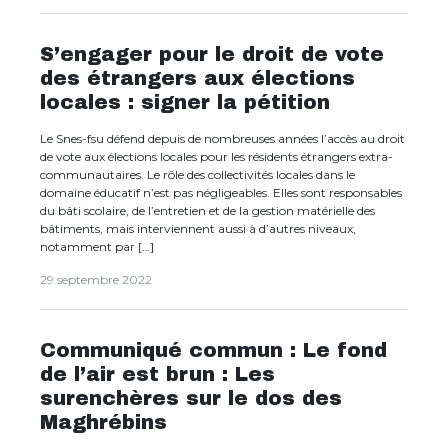
S’engager pour le droit de vote
des étrangers aux élections
locales : signer la pétition
Le Snes-fsu défend depuis de nombreuses années l’accès au droit
de vote aux élections locales pour les résidents étrangers extra-
communautaires. Le rôle des collectivités locales dans le
domaine éducatif n’est pas négligeables. Elles sont responsables
du bâti scolaire, de l’entretien et de la gestion matérielle des
bâtiments, mais interviennent aussi à d’autres niveaux,
notamment par […]
29 septembre 2022
Communiqué commun : Le fond
de l’air est brun : Les
surenchères sur le dos des
Maghrébins