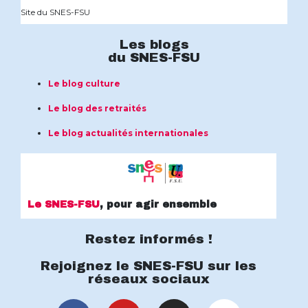
Site du SNES-FSU
Les blogs
du SNES-FSU
Le blog culture
Le blog des retraités
Le blog actualités internationales
Le SNES-FSU
, pour agir ensemble
Restez informés !
Rejoignez le SNES-FSU sur les
réseaux sociaux